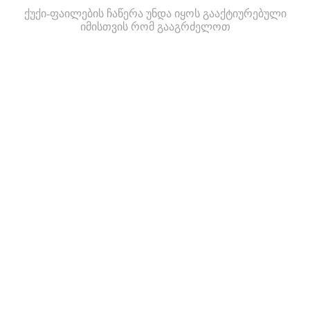
ქუქი-ფაილების ჩაწერა უნდა იყოს გააქტიურებული
იმისთვის რომ გააგრძელოთ