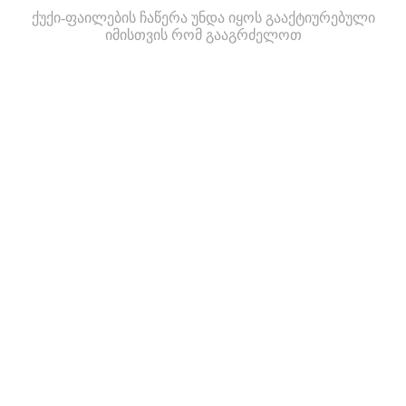
ქუქი-ფაილების ჩაწერა უნდა იყოს გააქტიურებული
იმისთვის რომ გააგრძელოთ