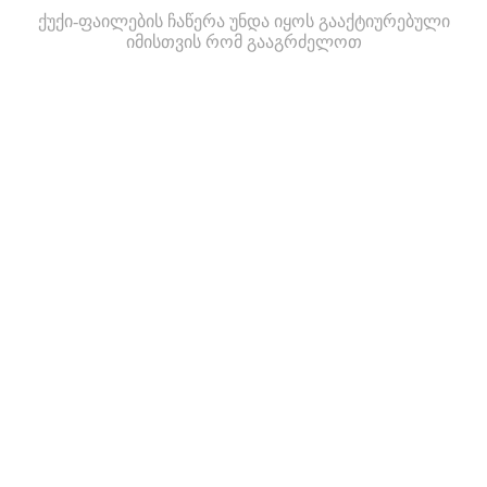
ქუქი-ფაილების ჩაწერა უნდა იყოს გააქტიურებული
იმისთვის რომ გააგრძელოთ