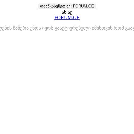
დააწკაპუნეთ აქ: FORUM.GE
ან აქ
FORUM.GE
ლების ჩაწერა უნდა იყოს გააქტიურებული იმისთვის რომ გ