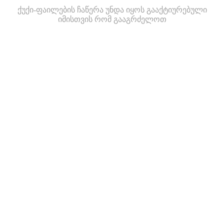
ქუქი-ფაილების ჩაწერა უნდა იყოს გააქტიურებული
იმისთვის რომ გააგრძელოთ