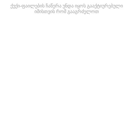
ქუქი-ფაილების ჩაწერა უნდა იყოს გააქტიურებული
იმისთვის რომ გააგრძელოთ