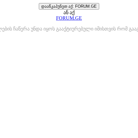
დააწკაპუნეთ აქ: FORUM.GE
ან აქ
FORUM.GE
ლების ჩაწერა უნდა იყოს გააქტიურებული იმისთვის რომ გ