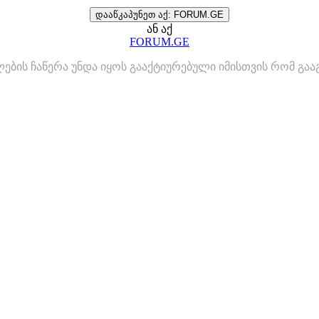
დააწკაპუნეთ აქ: FORUM.GE
ან აქ
FORUM.GE
ლების ჩაწერა უნდა იყოს გააქტიურებული იმისთვის რომ გ