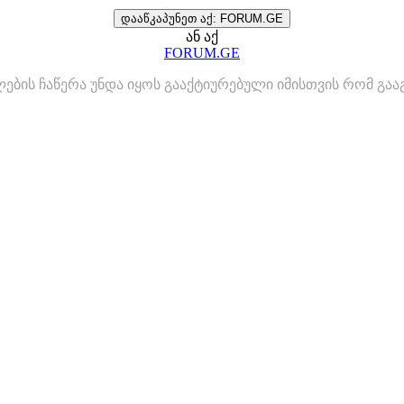
დააწკაპუნეთ აქ: FORUM.GE
ან აქ
FORUM.GE
ლების ჩაწერა უნდა იყოს გააქტიურებული იმისთვის რომ გ