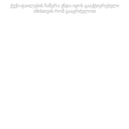
ქუქი-ფაილების ჩაწერა უნდა იყოს გააქტიურებული
იმისთვის რომ გააგრძელოთ