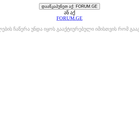
დააწკაპუნეთ აქ: FORUM.GE
ან აქ
FORUM.GE
ლების ჩაწერა უნდა იყოს გააქტიურებული იმისთვის რომ გ