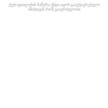
ქუქი-ფაილების ჩაწერა უნდა იყოს გააქტიურებული
იმისთვის რომ გააგრძელოთ