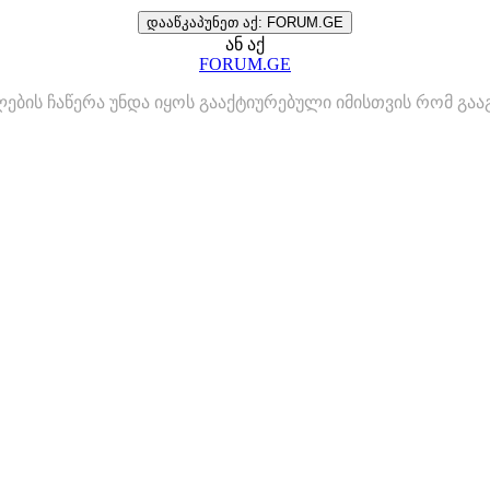
დააწკაპუნეთ აქ: FORUM.GE
ან აქ
FORUM.GE
ლების ჩაწერა უნდა იყოს გააქტიურებული იმისთვის რომ გ