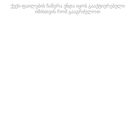
ქუქი-ფაილების ჩაწერა უნდა იყოს გააქტიურებული
იმისთვის რომ გააგრძელოთ