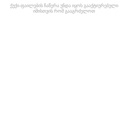
ქუქი-ფაილების ჩაწერა უნდა იყოს გააქტიურებული
იმისთვის რომ გააგრძელოთ