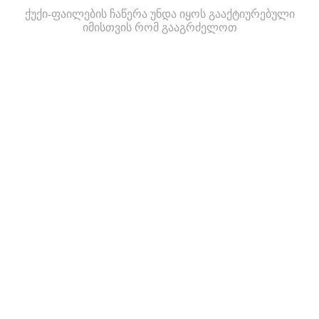
ქუქი-ფაილების ჩაწერა უნდა იყოს გააქტიურებული
იმისთვის რომ გააგრძელოთ