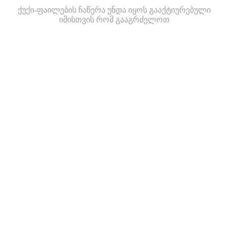
ქუქი-ფაილების ჩაწერა უნდა იყოს გააქტიურებული
იმისთვის რომ გააგრძელოთ