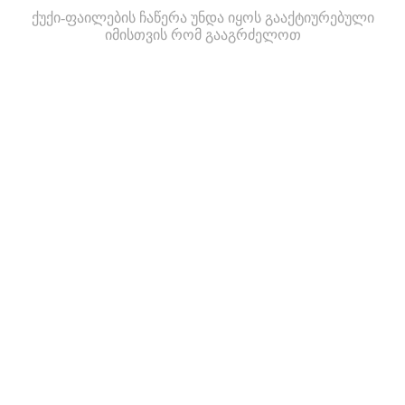
ქუქი-ფაილების ჩაწერა უნდა იყოს გააქტიურებული
იმისთვის რომ გააგრძელოთ