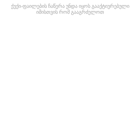
ქუქი-ფაილების ჩაწერა უნდა იყოს გააქტიურებული
იმისთვის რომ გააგრძელოთ