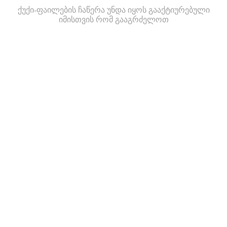
ქუქი-ფაილების ჩაწერა უნდა იყოს გააქტიურებული
იმისთვის რომ გააგრძელოთ