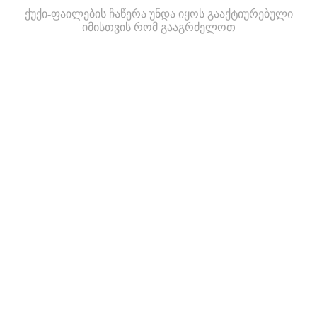
ქუქი-ფაილების ჩაწერა უნდა იყოს გააქტიურებული
იმისთვის რომ გააგრძელოთ