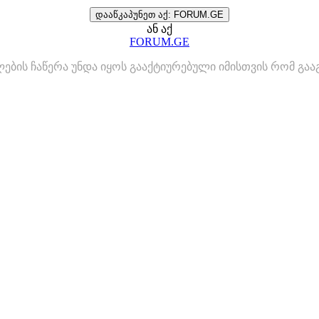
დააწკაპუნეთ აქ: FORUM.GE
ან აქ
FORUM.GE
ლების ჩაწერა უნდა იყოს გააქტიურებული იმისთვის რომ გ