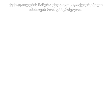
ქუქი-ფაილების ჩაწერა უნდა იყოს გააქტიურებული
იმისთვის რომ გააგრძელოთ