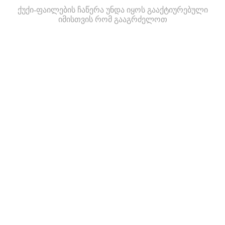
ქუქი-ფაილების ჩაწერა უნდა იყოს გააქტიურებული
იმისთვის რომ გააგრძელოთ