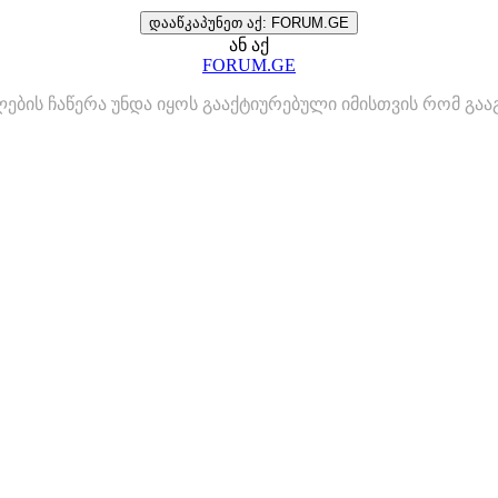
დააწკაპუნეთ აქ: FORUM.GE
ან აქ
FORUM.GE
ლების ჩაწერა უნდა იყოს გააქტიურებული იმისთვის რომ გ