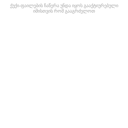
ქუქი-ფაილების ჩაწერა უნდა იყოს გააქტიურებული
იმისთვის რომ გააგრძელოთ