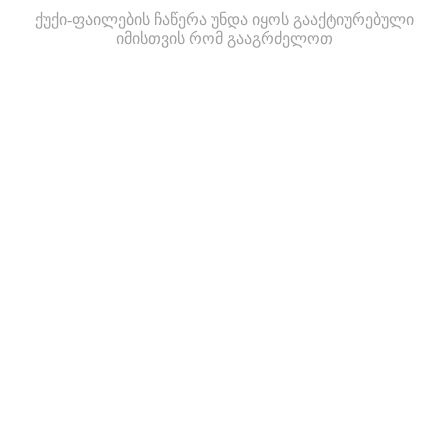
ქუქი-ფაილების ჩაწერა უნდა იყოს გააქტიურებული
იმისთვის რომ გააგრძელოთ