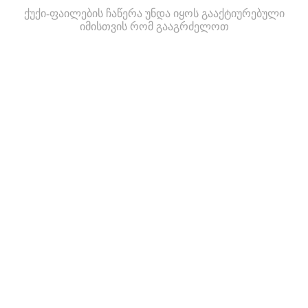
ქუქი-ფაილების ჩაწერა უნდა იყოს გააქტიურებული
იმისთვის რომ გააგრძელოთ