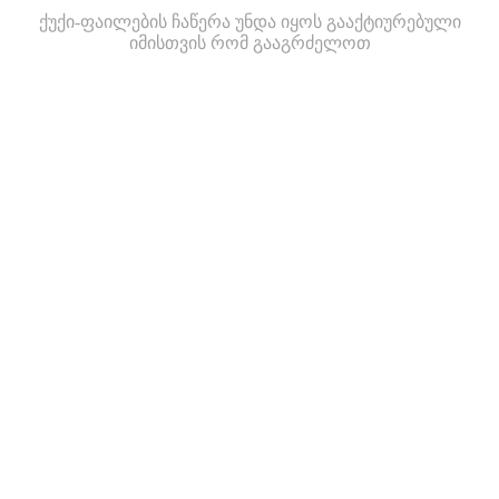
ქუქი-ფაილების ჩაწერა უნდა იყოს გააქტიურებული
იმისთვის რომ გააგრძელოთ