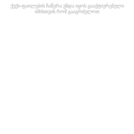
ქუქი-ფაილების ჩაწერა უნდა იყოს გააქტიურებული
იმისთვის რომ გააგრძელოთ