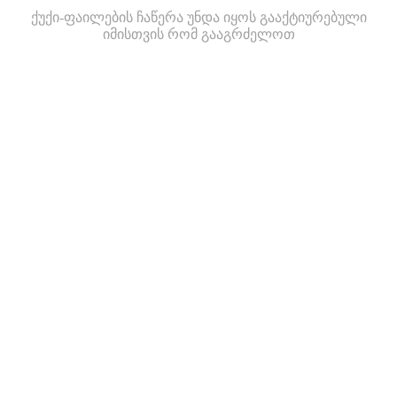
ქუქი-ფაილების ჩაწერა უნდა იყოს გააქტიურებული
იმისთვის რომ გააგრძელოთ