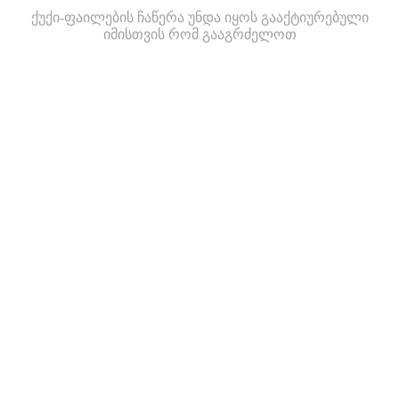
ქუქი-ფაილების ჩაწერა უნდა იყოს გააქტიურებული
იმისთვის რომ გააგრძელოთ