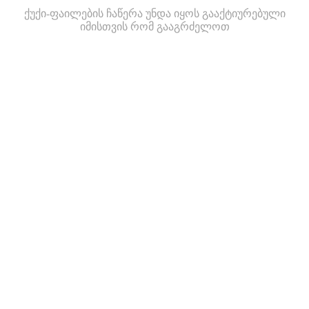
ქუქი-ფაილების ჩაწერა უნდა იყოს გააქტიურებული
იმისთვის რომ გააგრძელოთ