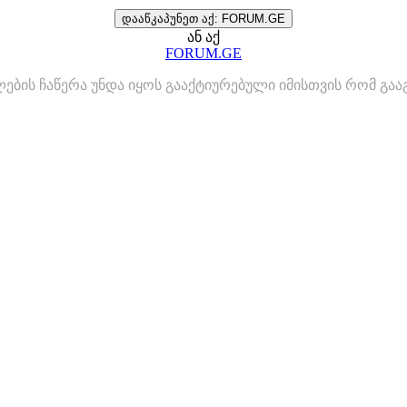
დააწკაპუნეთ აქ: FORUM.GE
ან აქ
FORUM.GE
ლების ჩაწერა უნდა იყოს გააქტიურებული იმისთვის რომ გ