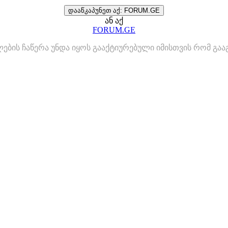
დააწკაპუნეთ აქ: FORUM.GE
ან აქ
FORUM.GE
ლების ჩაწერა უნდა იყოს გააქტიურებული იმისთვის რომ გ