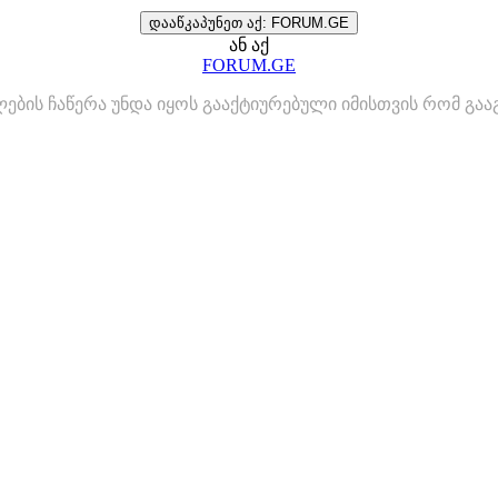
დააწკაპუნეთ აქ: FORUM.GE
ან აქ
FORUM.GE
ლების ჩაწერა უნდა იყოს გააქტიურებული იმისთვის რომ გ