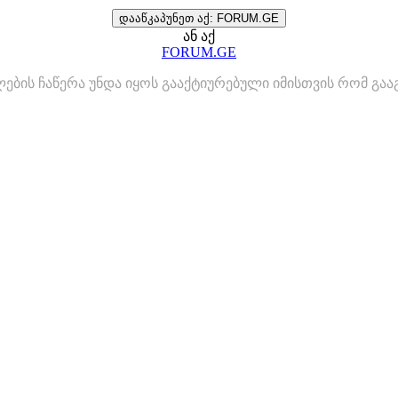
დააწკაპუნეთ აქ: FORUM.GE
ან აქ
FORUM.GE
ლების ჩაწერა უნდა იყოს გააქტიურებული იმისთვის რომ გ