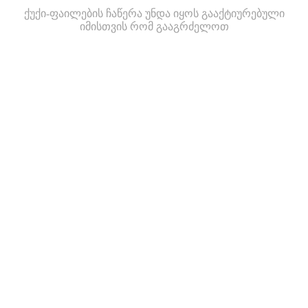
ქუქი-ფაილების ჩაწერა უნდა იყოს გააქტიურებული
იმისთვის რომ გააგრძელოთ