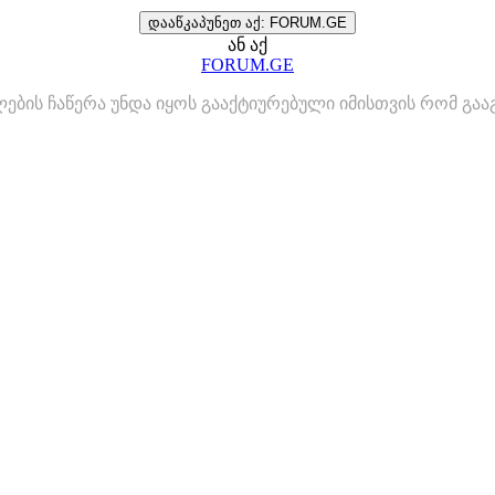
დააწკაპუნეთ აქ: FORUM.GE
ან აქ
FORUM.GE
ლების ჩაწერა უნდა იყოს გააქტიურებული იმისთვის რომ გ