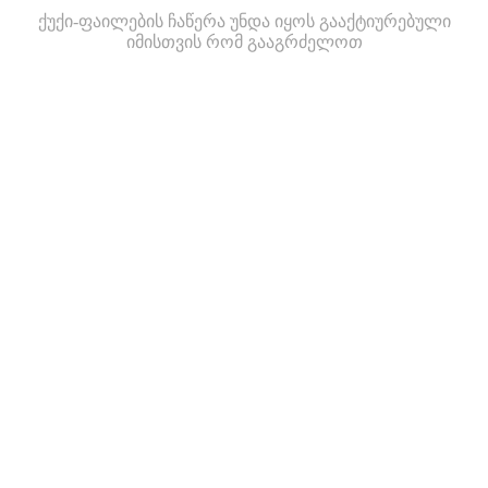
ქუქი-ფაილების ჩაწერა უნდა იყოს გააქტიურებული
იმისთვის რომ გააგრძელოთ