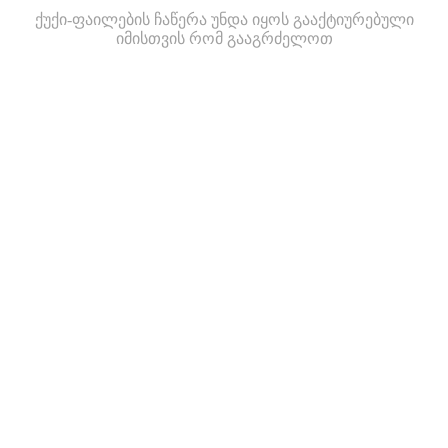
ქუქი-ფაილების ჩაწერა უნდა იყოს გააქტიურებული
იმისთვის რომ გააგრძელოთ