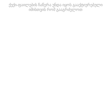
ქუქი-ფაილების ჩაწერა უნდა იყოს გააქტიურებული
იმისთვის რომ გააგრძელოთ