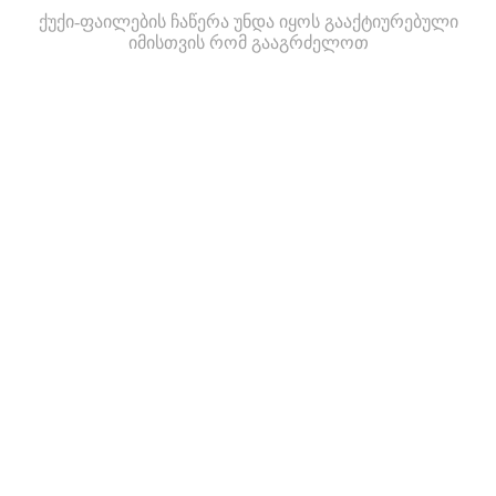
ქუქი-ფაილების ჩაწერა უნდა იყოს გააქტიურებული
იმისთვის რომ გააგრძელოთ