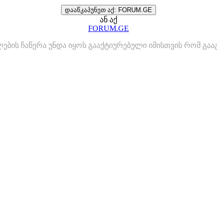
დააწკაპუნეთ აქ: FORUM.GE
ან აქ
FORUM.GE
ლების ჩაწერა უნდა იყოს გააქტიურებული იმისთვის რომ გ