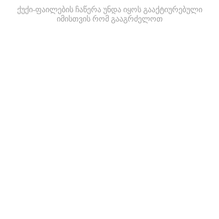
ქუქი-ფაილების ჩაწერა უნდა იყოს გააქტიურებული
იმისთვის რომ გააგრძელოთ