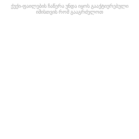
ქუქი-ფაილების ჩაწერა უნდა იყოს გააქტიურებული
იმისთვის რომ გააგრძელოთ