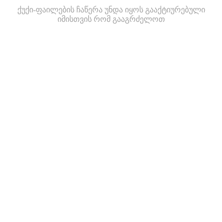
ქუქი-ფაილების ჩაწერა უნდა იყოს გააქტიურებული
იმისთვის რომ გააგრძელოთ