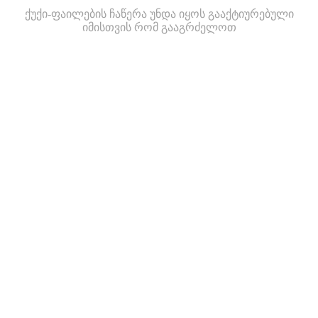
ქუქი-ფაილების ჩაწერა უნდა იყოს გააქტიურებული
იმისთვის რომ გააგრძელოთ