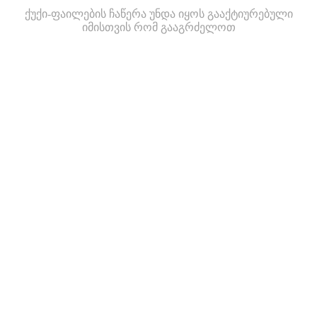
ქუქი-ფაილების ჩაწერა უნდა იყოს გააქტიურებული
იმისთვის რომ გააგრძელოთ