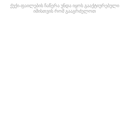
ქუქი-ფაილების ჩაწერა უნდა იყოს გააქტიურებული
იმისთვის რომ გააგრძელოთ